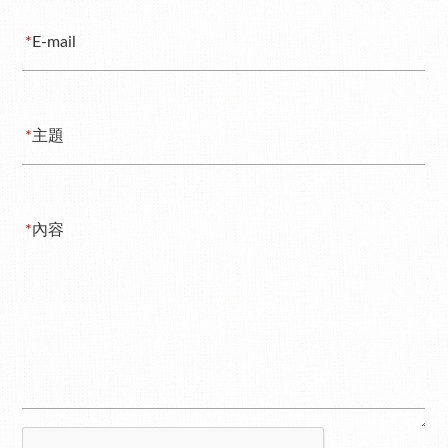
*
E-mail
*
主題
*
內容