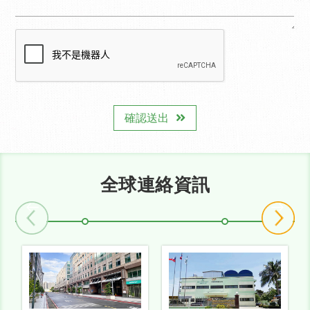
確認送出
全球連絡資訊