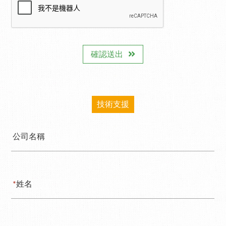
確認送出
技術支援
公司名稱
*
姓名