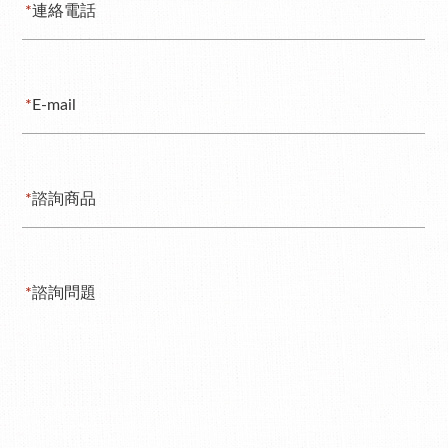
*
連絡電話
*
E-mail
*
諮詢商品
*
諮詢問題