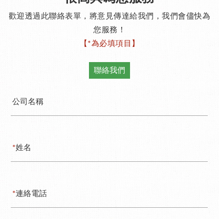
歡迎透過此聯絡表單，將意見傳達給我們，我們會儘快為
您服務！
【*為必填項目】
聯絡我們
公司名稱
*
姓名
*
連絡電話